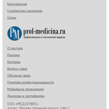
Консультации
Сообщество пациентов
Статьи
О портале
Реклама
Контакты
Вопрос-ответ
Обратная связь
Политика конфиденциальности
Мобильное приложение
Лицензии и сертификаты
ООО «МЕДСЕРВИС»
Адрес: Москва, Научный проезд 14Ас2