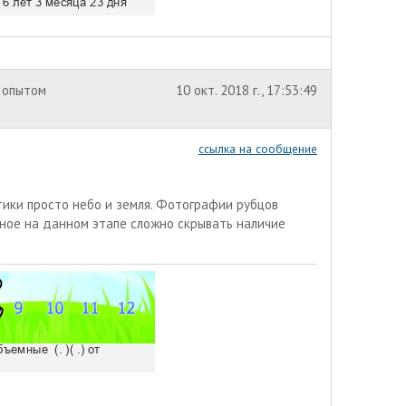
 опытом
10 окт. 2018 г., 17:53:49
ссылка на сообщение
стики просто небо и земля. Фотографии рубцов
рное на данном этапе сложно скрывать наличие