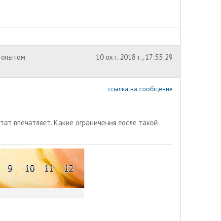
 опытом
10 окт. 2018 г., 17:55:29
ссылка на сообщение
ьтат впечатляет. Какие ограничения после такой