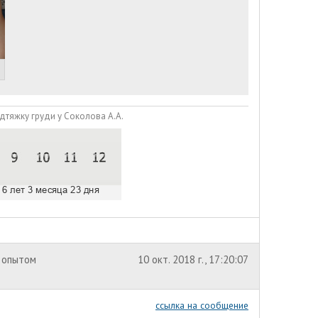
дтяжку груди у Соколова А.А.
 опытом
10 окт. 2018 г., 17:20:07
ссылка на сообщение