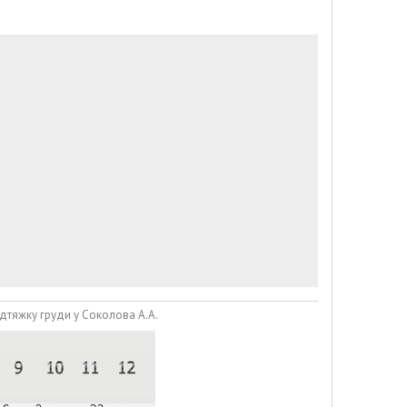
дтяжку груди у Соколова А.А.