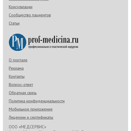
Консультации
Сообщество пациентов
Статьи
О портале
Реклама
Контакты
Вопрос-ответ
Обратная связь
Политика конфиденциальности
Мобильное приложение
Лицензии и сертификаты
ООО «МЕДСЕРВИС»