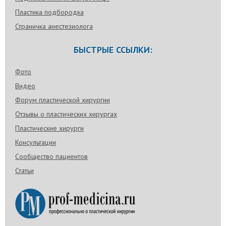
Пластика подбородка
Страничка анестезиолога
БЫСТРЫЕ ССЫЛКИ:
Фото
Видео
Форум пластической хирургии
Отзывы о пластических хирургах
Пластические хирурги
Консультации
Сообщество пациентов
Статьи