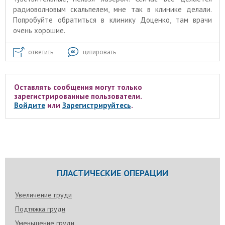
радиоволновым скальпелем, мне так в клинике делали.
Попробуйте обратиться в клинику Доценко, там врачи
очень хорошие.
ответить
цитировать
Оставлять сообщения могут только
зарегистрированные пользователи.
Войдите
или
Зарегистрируйтесь
.
ПЛАСТИЧЕСКИЕ ОПЕРАЦИИ
Увеличение груди
Подтяжка груди
Уменьшение груди