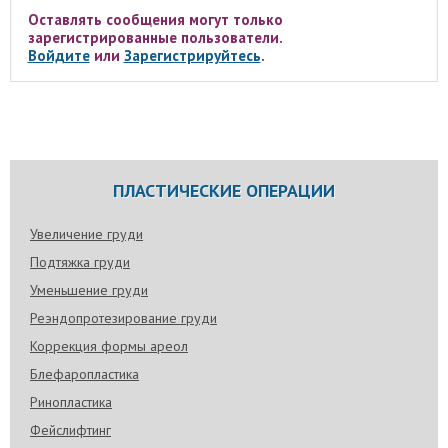
Оставлять сообщения могут только
зарегистрированные пользователи.
Войдите
или
Зарегистрируйтесь
.
ПЛАСТИЧЕСКИЕ ОПЕРАЦИИ
Увеличение груди
Подтяжка груди
Уменьшение груди
Реэндопротезирование груди
Коррекция формы ареол
Блефаропластика
Ринопластика
Фейслифтинг