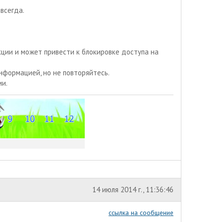
всегда.
ции и может привести к блокировке доступа на
формацией, но не повторяйтесь.
ии.
14 июля 2014 г., 11:36:46
ссылка на сообщение