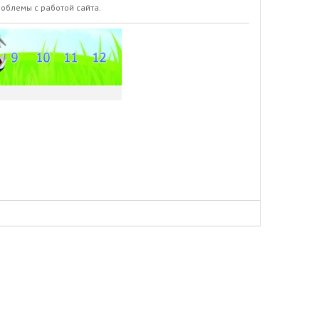
роблемы с работой сайта.