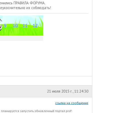
менились
ПРАВИЛА ФОРУМА.
неукоснительно их соблюдать!
21 июля 2015 г., 11:24:30
ссылка на сообщение
 планируется запустить обновленный портал prof-