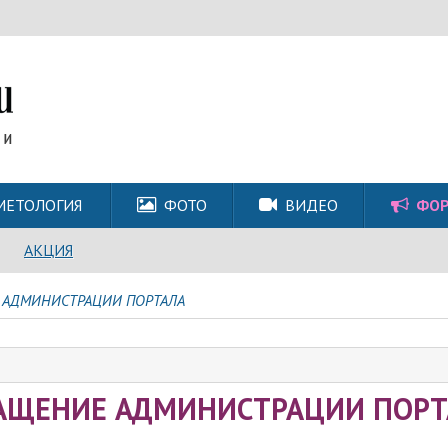
МЕТОЛОГИЯ
ФОТО
ВИДЕО
ФО
АКЦИЯ
 АДМИНИСТРАЦИИ ПОРТАЛА
АЩЕНИЕ АДМИНИСТРАЦИИ ПОРТ