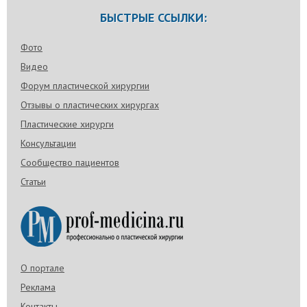
БЫСТРЫЕ ССЫЛКИ:
Фото
Видео
Форум пластической хирургии
Отзывы о пластических хирургах
Пластические хирурги
Консультации
Сообщество пациентов
Статьи
О портале
Реклама
Контакты