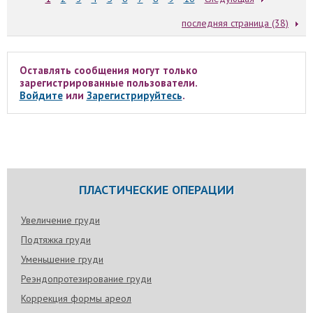
последняя страница (38)
Оставлять сообщения могут только
зарегистрированные пользователи.
Войдите
или
Зарегистрируйтесь
.
ПЛАСТИЧЕСКИЕ ОПЕРАЦИИ
Увеличение груди
Подтяжка груди
Уменьшение груди
Реэндопротезирование груди
Коррекция формы ареол