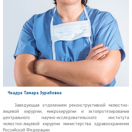
Чкадуа Тамара Зурабовна
Заведующая отделением реконструктивной челюстно-
лицевой хирургии, микрохирургии и эктопротезирования
центрального научно-исследовательского института
челюстно-лицевой хирургии министерства здравоохранения
Российской Федерации.