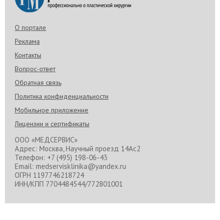
О портале
Реклама
Контакты
Вопрос-ответ
Обратная связь
Политика конфиденциальности
Мобильное приложение
Лицензии и сертификаты
ООО «МЕДСЕРВИС»
Адрес: Москва, Научный проезд 14Ас2
Телефон: +7 (495) 198-06-43
Email: medservisklinika@yandex.ru
ОГРН 1197746218724
ИНН/КПП 7704484544/772801001