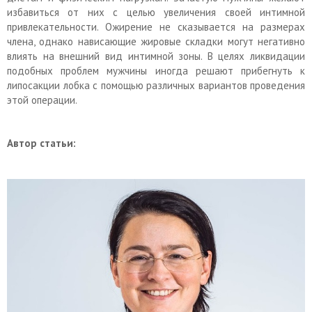
избавиться от них с целью увеличения своей интимной
привлекательности. Ожирение не сказывается на размерах
члена, однако нависающие жировые складки могут негативно
влиять на внешний вид интимной зоны. В целях ликвидации
подобных проблем мужчины иногда решают прибегнуть к
липосакции лобка с помощью различных вариантов проведения
этой операции.
Автор статьи: