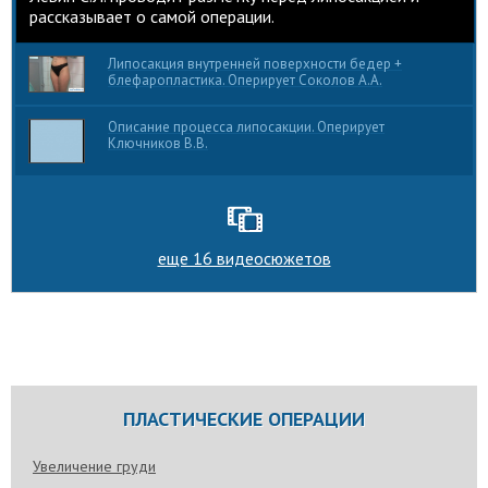
рассказывает о самой операции.
Липосакция внутренней поверхности бедер +
блефаропластика. Оперирует Соколов А.А.
Описание процесса липосакции. Оперирует
Ключников В.В.
еще 16 видеосюжетов
ПЛАСТИЧЕСКИЕ ОПЕРАЦИИ
Увеличение груди