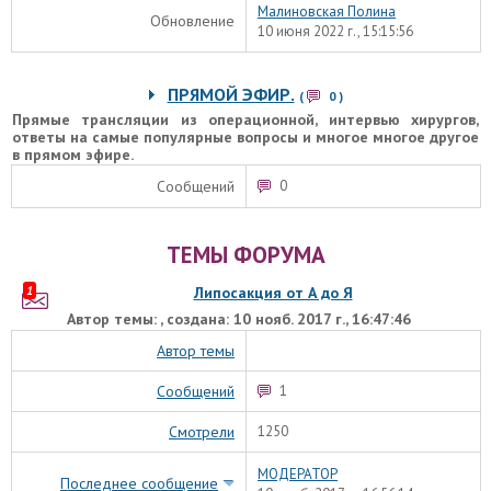
Малиновская Полина
Обновление
10 июня 2022 г., 15:15:56
ПРЯМОЙ ЭФИР.
(
0
)
Прямые трансляции из операционной, интервью хирургов,
ответы на самые популярные вопросы и многое многое другое
в прямом эфире.
Сообщений
0
ТЕМЫ ФОРУМА
1
Липосакция от А до Я
Автор темы: , создана: 10 нояб. 2017 г., 16:47:46
Автор темы
Сообщений
1
Смотрели
1250
МОДЕРАТОР
Последнее сообщение