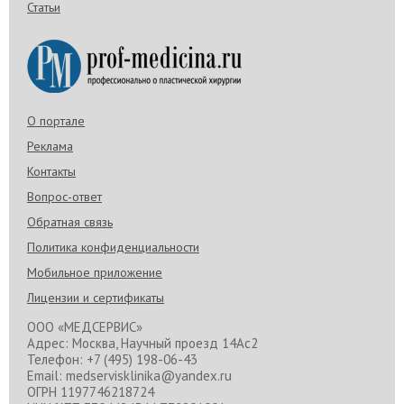
Статьи
О портале
Реклама
Контакты
Вопрос-ответ
Обратная связь
Политика конфиденциальности
Мобильное приложение
Лицензии и сертификаты
ООО «МЕДСЕРВИС»
Адрес: Москва, Научный проезд 14Ас2
Телефон: +7 (495) 198-06-43
Email: medservisklinika@yandex.ru
ОГРН 1197746218724