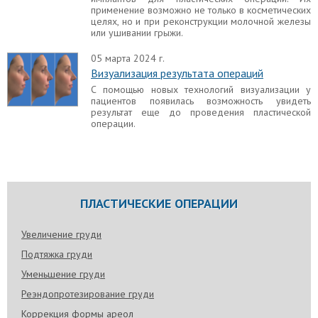
применение возможно не только в косметических
целях, но и при реконструкции молочной железы
или ушивании грыжи.
05 марта 2024 г.
Визуализация результата операций
С помощью новых технологий визуализации у
пациентов появилась возможность увидеть
результат еще до проведения пластической
операции.
ПЛАСТИЧЕСКИЕ ОПЕРАЦИИ
Увеличение груди
Подтяжка груди
Уменьшение груди
Реэндопротезирование груди
Коррекция формы ареол