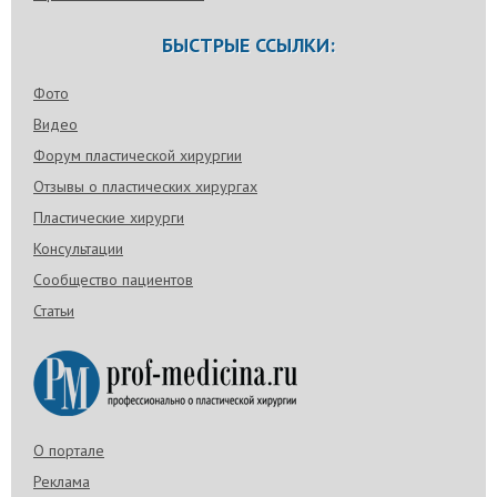
БЫСТРЫЕ ССЫЛКИ:
Фото
Видео
Форум пластической хирургии
Отзывы о пластических хирургах
Пластические хирурги
Консультации
Сообщество пациентов
Статьи
О портале
Реклама