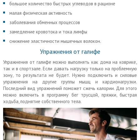
большое количество быстрых углеводов в рационе
малая физическая активность
заболевания обменных процессов
замедление кровотока и тока лимфы
снижение эластичности мышечных волокон.
Упражнения от галифе
Упражнения от галифе можно выполнять как дома на коврике,
так и в спортзале. Если давать нагрузку только на проблемную
зону, то результата не будет. Нужно подключить и силовые
упражнения на другие группы мышц и кардионагрузки.
Последний вид упражнений поможет сжечь калории. Для этого
можно включить в программу бег трусцой, пряжки, быстрая
ходьба, поднятие собственного тела.