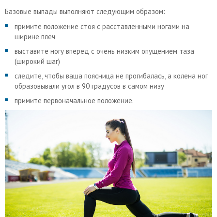
Базовые выпады выполняют следующим образом:
примите положение стоя с расставленными ногами на
ширине плеч
выставите ногу вперед с очень низким опущением таза
(широкий шаг)
следите, чтобы ваша поясница не прогибалась, а колена ног
образовывали угол в 90 градусов в самом низу
примите первоначальное положение.