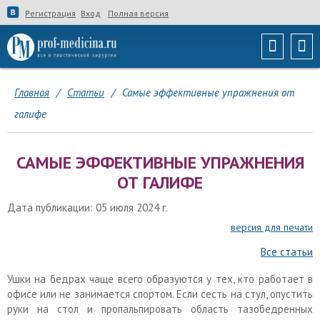
Регистрация
Вход
Полная версия
Главная
/
Статьи
/
Самые эффективные упражнения от
галифе
САМЫЕ ЭФФЕКТИВНЫЕ УПРАЖНЕНИЯ
ОТ ГАЛИФЕ
Дата публикации: 05 июля 2024 г.
версия для печати
Все статьи
Ушки на бедрах чаще всего образуются у тех, кто работает в
офисе или не занимается спортом. Если сесть на стул, опустить
руки на стол и пропальпировать область тазобедренных