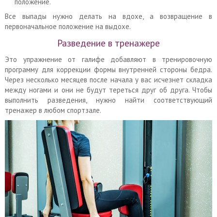
положение.
Все выпады нужно делать на вдохе, а возвращение в
первоначальное положение на выдохе.
Разведение в тренажере
Это упражнение от галифе добавляют в тренировочную
программу для коррекции формы внутренней стороны бедра.
Через несколько месяцев после начала у вас исчезнет складка
между ногами и они не будут тереться друг об друга. Чтобы
выполнить разведения, нужно найти соответствующий
тренажер в любом спортзале.