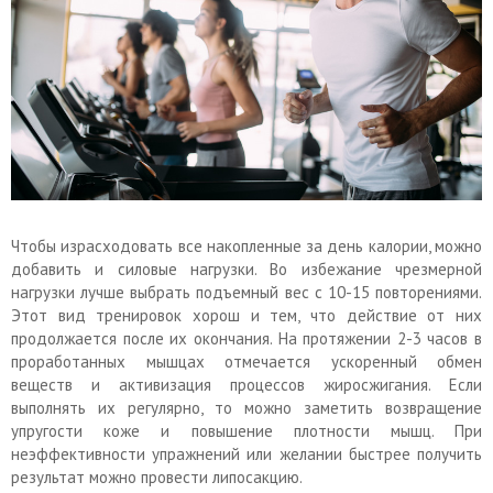
Чтобы израсходовать все накопленные за день калории, можно
добавить и силовые нагрузки. Во избежание чрезмерной
нагрузки лучше выбрать подъемный вес с 10-15 повторениями.
Этот вид тренировок хорош и тем, что действие от них
продолжается после их окончания. На протяжении 2-3 часов в
проработанных мышцах отмечается ускоренный обмен
веществ и активизация процессов жиросжигания. Если
выполнять их регулярно, то можно заметить возвращение
упругости коже и повышение плотности мышц. При
неэффективности упражнений или желании быстрее получить
результат можно провести липосакцию.