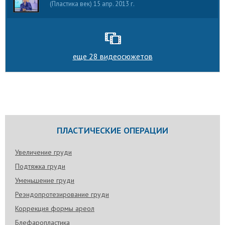
(Пластика век) 15 апр. 2013 г.
еще 28 видеосюжетов
ПЛАСТИЧЕСКИЕ ОПЕРАЦИИ
Увеличение груди
Подтяжка груди
Уменьшение груди
Реэндопротезирование груди
Коррекция формы ареол
Блефаропластика