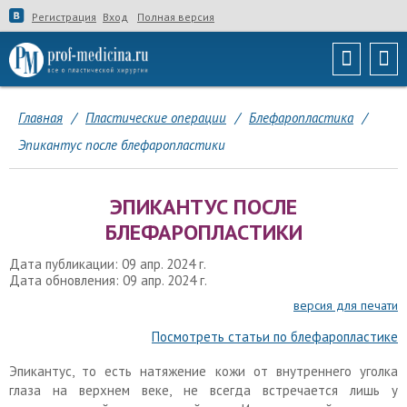
Регистрация
Вход
Полная версия
Главная
/
Пластические операции
/
Блефаропластика
/
Эпикантус после блефаропластики
ЭПИКАНТУС ПОСЛЕ
БЛЕФАРОПЛАСТИКИ
Дата публикации: 09 апр. 2024 г.
Дата обновления: 09 апр. 2024 г.
версия для печати
Посмотреть статьи по блефаропластике
Эпикантус, то есть натяжение кожи от внутреннего уголка
глаза на верхнем веке, не всегда встречается лишь у