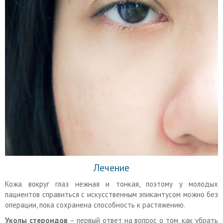
Лечение
Кожа вокруг глаз нежная и тонкая, поэтому у молодых
пациентов справиться с искусственным эпикантусом можно без
операции, пока сохранена способность к растяжению.
Уколы стероидов
– первый ответ на вопрос о том, как убрать