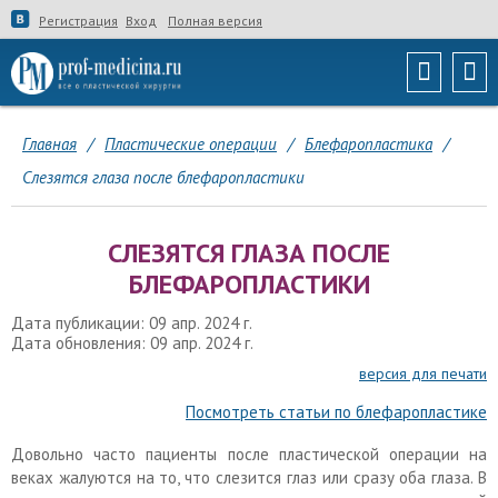
Регистрация
Вход
Полная версия
Главная
/
Пластические операции
/
Блефаропластика
/
Слезятся глаза после блефаропластики
СЛЕЗЯТСЯ ГЛАЗА ПОСЛЕ
БЛЕФАРОПЛАСТИКИ
Дата публикации: 09 апр. 2024 г.
Дата обновления: 09 апр. 2024 г.
версия для печати
Посмотреть статьи по блефаропластике
Довольно часто пациенты после пластической операции на
веках жалуются на то, что слезится глаз или сразу оба глаза. В