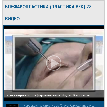
БЛЕФАРОПЛАСТИКА (ПЛАСТИКА ВЕК) 28
ВИДЕО
Ход операции блефаропластика. Нодас Капоситас
Коррекция азиатских век. Хирург Салиджанов А.Ш.