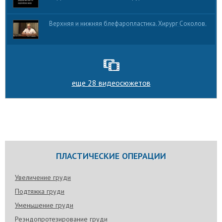
Верхняя и нижняя блефаропластика. Хирург Соколов.
еще 28 видеосюжетов
ПЛАСТИЧЕСКИЕ ОПЕРАЦИИ
Увеличение груди
Подтяжка груди
Уменьшение груди
Реэндопротезирование груди