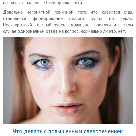
слезятся глаза после блефаропластики.
Довольно неприятной причиной того, что слезится глаз,
становится формирование грубого рубца на веках.
Неаккуратный толстый рубец сдавливает протоки и в этом
случае однозначный ответ на вопрос, нормально ли это, нет.
Что делать с повышенным слезотечением