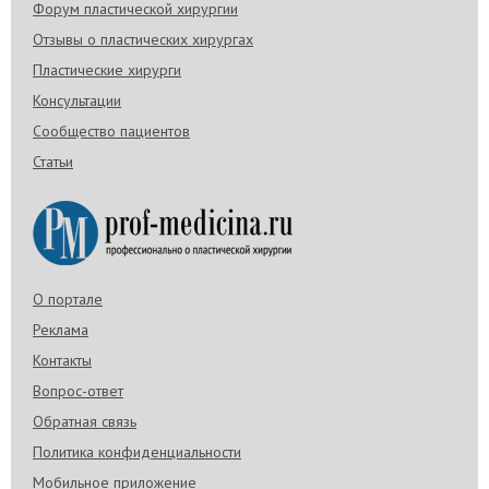
Форум пластической хирургии
Отзывы о пластических хирургах
Пластические хирурги
Консультации
Сообщество пациентов
Статьи
О портале
Реклама
Контакты
Вопрос-ответ
Обратная связь
Политика конфиденциальности
Мобильное приложение