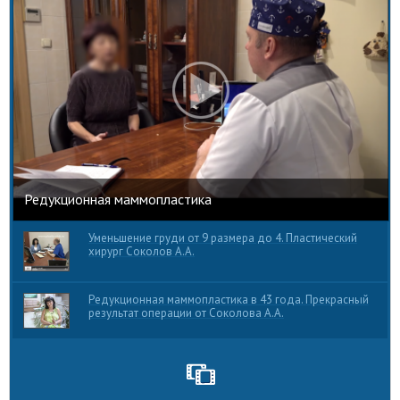
Редукционная маммопластика
Уменьшение груди от 9 размера до 4. Пластический
хирург Соколов А.А.
Редукционная маммопластика в 43 года. Прекрасный
результат операции от Соколова А.А.