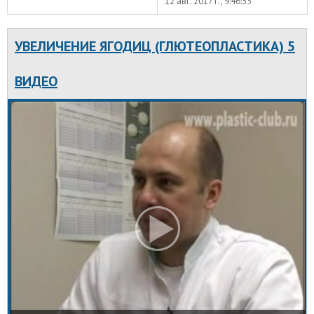
12 авг. 2017 г., 9:46:53
УВЕЛИЧЕНИЕ ЯГОДИЦ (ГЛЮТЕОПЛАСТИКА) 5
ВИДЕО