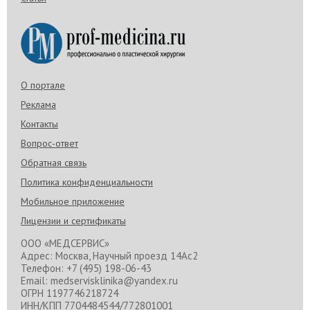
О портале
Реклама
Контакты
Вопрос-ответ
Обратная связь
Политика конфиденциальности
Мобильное приложение
Лицензии и сертификаты
ООО «МЕДСЕРВИС»
Адрес: Москва, Научный проезд 14Ас2
Телефон: +7 (495) 198-06-43
Email: medservisklinika@yandex.ru
ОГРН 1197746218724
ИНН/КПП 7704484544/772801001