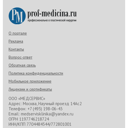
О портале
Реклама
Контакты
Вопрос-ответ
Обратная связь
Политика конфиденциальности
Мобильное приложение
Лицензии и сертификаты
ООО «МЕДСЕРВИС»
Адрес: Москва, Научный проезд 14Ас2
Телефон: +7 (495) 198-06-43
Email: medservisklinika@yandex.ru
ОГРН 1197746218724
ИНН/КПП 7704484544/772801001