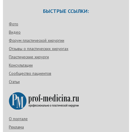
БЫСТРЫЕ ССЫЛКИ:
Фото
Видео
Форум пластической хирургии
Отзывы о пластических хирургах
Пластические хирурги
Консультации
Сообщество пациентов
Статьи
О портале
Реклама