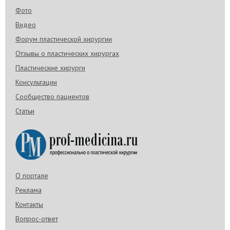
Фото
Видео
Форум пластической хирургии
Отзывы о пластических хирургах
Пластические хирурги
Консультации
Сообщество пациентов
Статьи
О портале
Реклама
Контакты
Вопрос-ответ