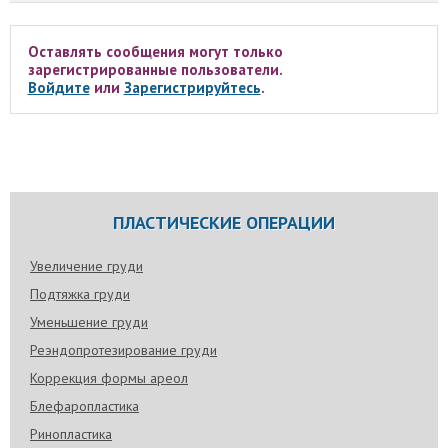
Оставлять сообщения могут только
зарегистрированные пользователи.
Войдите
или
Зарегистрируйтесь
.
ПЛАСТИЧЕСКИЕ ОПЕРАЦИИ
Увеличение груди
Подтяжка груди
Уменьшение груди
Реэндопротезирование груди
Коррекция формы ареол
Блефаропластика
Ринопластика