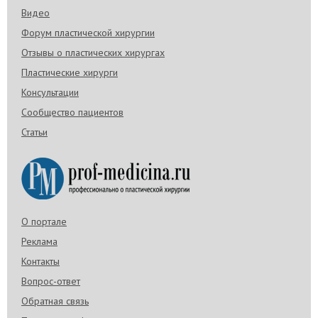
Видео
Форум пластической хирургии
Отзывы о пластических хирургах
Пластические хирурги
Консультации
Сообщество пациентов
Статьи
О портале
Реклама
Контакты
Вопрос-ответ
Обратная связь