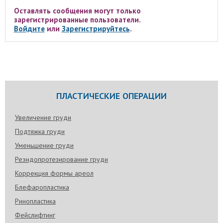
Оставлять сообщения могут только
зарегистрированные пользователи.
Войдите
или
Зарегистрируйтесь
.
ПЛАСТИЧЕСКИЕ ОПЕРАЦИИ
Увеличение груди
Подтяжка груди
Уменьшение груди
Реэндопротезирование груди
Коррекция формы ареол
Блефаропластика
Ринопластика
Фейслифтинг