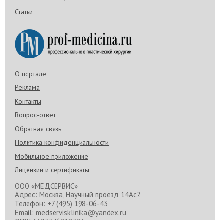
Статьи
О портале
Реклама
Контакты
Вопрос-ответ
Обратная связь
Политика конфиденциальности
Мобильное приложение
Лицензии и сертификаты
ООО «МЕДСЕРВИС»
Адрес: Москва, Научный проезд 14Ас2
Телефон: +7 (495) 198-06-43
Email: medservisklinika@yandex.ru