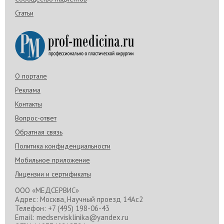
Статьи
О портале
Реклама
Контакты
Вопрос-ответ
Обратная связь
Политика конфиденциальности
Мобильное приложение
Лицензии и сертификаты
ООО «МЕДСЕРВИС»
Адрес: Москва, Научный проезд 14Ас2
Телефон: +7 (495) 198-06-43
Email: medservisklinika@yandex.ru