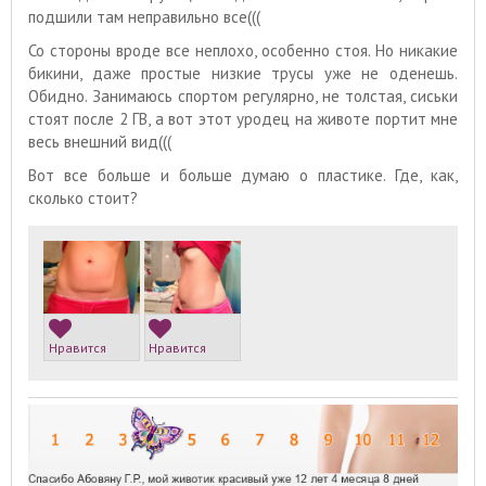
подшили там неправильно все(((
Со стороны вроде все неплохо, особенно стоя. Но никакие
бикини, даже простые низкие трусы уже не оденешь.
Обидно. Занимаюсь спортом регулярно, не толстая, сиськи
стоят после 2 ГВ, а вот этот уродец на животе портит мне
весь внешний вид(((
Вот все больше и больше думаю о пластике. Где, как,
сколько стоит?
Нравится
Нравится