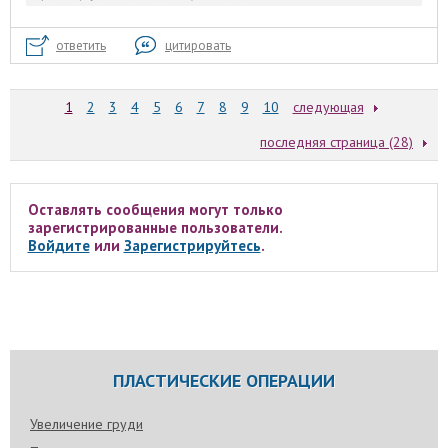
ответить
цитировать
1
2
3
4
5
6
7
8
9
10
следующая
последняя страница (28)
Оставлять сообщения могут только
зарегистрированные пользователи.
Войдите
или
Зарегистрируйтесь
.
ПЛАСТИЧЕСКИЕ ОПЕРАЦИИ
Увеличение груди