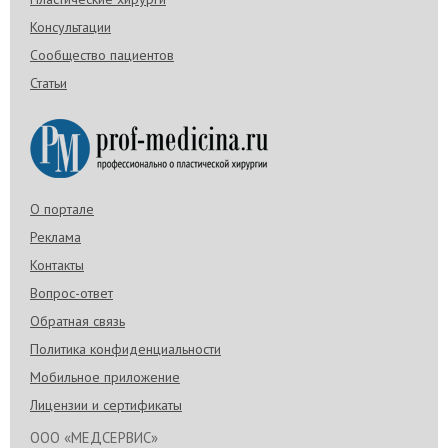
Консультации
Сообщество пациентов
Статьи
О портале
Реклама
Контакты
Вопрос-ответ
Обратная связь
Политика конфиденциальности
Мобильное приложение
Лицензии и сертификаты
ООО «МЕДСЕРВИС»