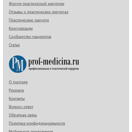
Форум пластической хирургии
Отзывы о пластических хирургах
Пластические хирурги
Консультации
Сообщество пациентов
Статьи
О портале
Реклама
Контакты
Вопрос-ответ
Обратная связь
Политика конфиденциальности
Мобильное приложение