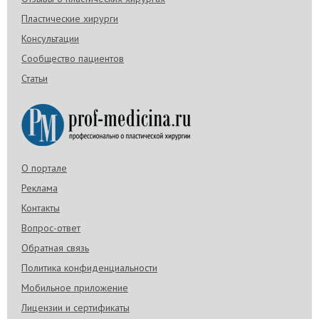
Пластические хирурги
Консультации
Сообщество пациентов
Статьи
О портале
Реклама
Контакты
Вопрос-ответ
Обратная связь
Политика конфиденциальности
Мобильное приложение
Лицензии и сертификаты