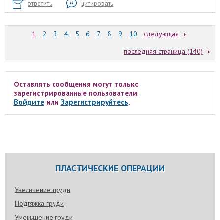
ответить
цитировать
1
2
3
4
5
6
7
8
9
10
следующая
последняя страница (140)
Оставлять сообщения могут только
зарегистрированные пользователи.
Войдите
или
Зарегистрируйтесь
.
ПЛАСТИЧЕСКИЕ ОПЕРАЦИИ
Увеличение груди
Подтяжка груди
Уменьшение груди