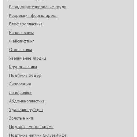
Реэндопротезирование груди
Коррекция формы ареол
Блефаропластика
Ринопластика
Фейслифтинг
Отопластика
Увеличение ягодиц
Круропластика
Подтяжка бедер
Липосакция
Липофилинг
Абдоминопластика
Удаление рубцов
Золотые нити
Подтяжка Аптос-нитями
Подтяжка нитями Силуэт-Лифт