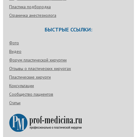
Пластика подбородка
Страничка анестезиолога
БЫСТРЫЕ ССЫЛКИ:
Фото
Видео
Форум пластической хирургии
Отзывы о пластических хирургах
Пластические хирурги
Консультации
Сообщество пациентов
Статьи