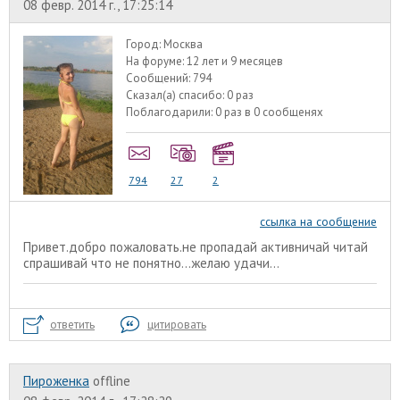
08 февр. 2014 г., 17:25:14
Город:
Москва
На форуме:
12 лет и 9 месяцев
Сообщений:
794
Сказал(а) спасибо:
0 раз
Поблагодарили:
0 раз в 0 сообщенях
794
27
2
ссылка на сообщение
Привет.добро пожаловать.не пропадай активничай читай
спрашивай что не понятно...желаю удачи...
ответить
цитировать
Пироженка
offline