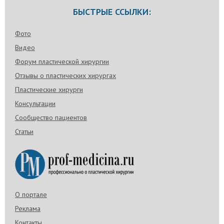
БЫСТРЫЕ ССЫЛКИ:
Фото
Видео
Форум пластической хирургии
Отзывы о пластических хирургах
Пластические хирурги
Консультации
Сообщество пациентов
Статьи
О портале
Реклама
Контакты