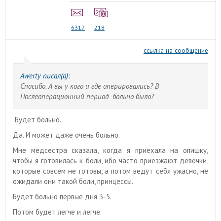
6317
218
ссылка на сообщение
Awerty писал(а):
Спасибо. А вы у кого и где оперировались? В
Послеоперационный период больно было?
Будет больно.
Да. И может даже очень больно.
Мне медсестра сказала, когда я приехала на опишку,
чтобы я готовилась к боли, ибо часто приезжают девочки,
которые совсем не готовы, а потом ведут себя ужасно, не
ожидали они такой боли, принцессы.
Будет больно первые дня 3-5.
Потом будет легче и легче.