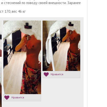
в и стеснений по поводу своей внешности. Заранее
ст 170, вес 46 кг
Нравится
Нравится