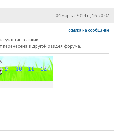
04 марта 2014 г., 16:20:07
ссылка на сообщение
а участие в акции.
т перенесена в другой раздел форума.