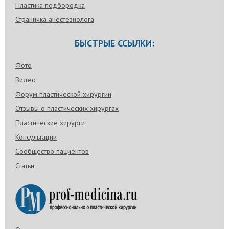
Пластика подбородка
Страничка анестезиолога
БЫСТРЫЕ ССЫЛКИ:
Фото
Видео
Форум пластической хирургии
Отзывы о пластических хирургах
Пластические хирурги
Консультации
Сообщество пациентов
Статьи