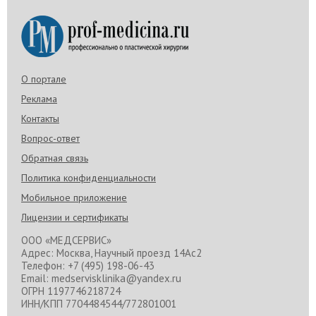
О портале
Реклама
Контакты
Вопрос-ответ
Обратная связь
Политика конфиденциальности
Мобильное приложение
Лицензии и сертификаты
ООО «МЕДСЕРВИС»
Адрес: Москва, Научный проезд 14Ас2
Телефон: +7 (495) 198-06-43
Email: medservisklinika@yandex.ru
ОГРН 1197746218724
ИНН/КПП 7704484544/772801001