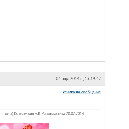
04 апр. 2014 г., 13:19:42
ссылка на сообщение
атомы),Козеличкин А.В. Ринопластика 28.02.2014