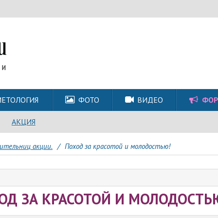
ЕТОЛОГИЯ
ФОТО
ВИДЕО
ФО
АКЦИЯ
ительниц акции.
/
Поход за красотой и молодостью!
ОД ЗА КРАСОТОЙ И МОЛОДОСТЬ