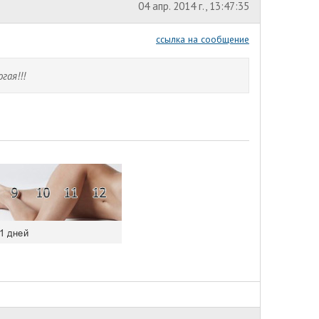
04 апр. 2014 г., 13:47:35
ссылка на сообщение
гая!!!