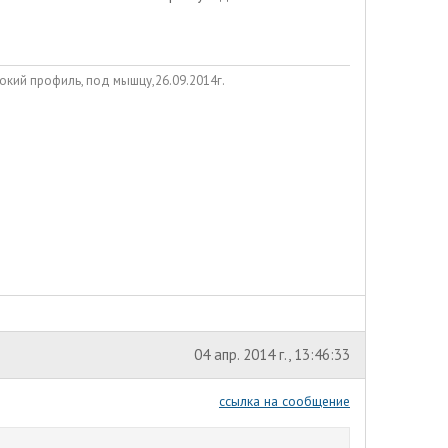
окий профиль, под мышцу,26.09.2014г.
04 апр. 2014 г., 13:46:33
ссылка на сообщение