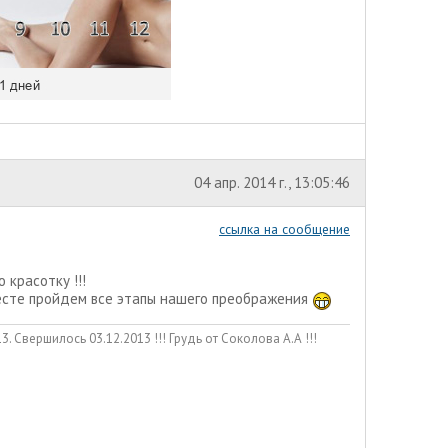
04 апр. 2014 г., 13:05:46
ссылка на сообщение
 красотку !!!
вместе пройдем все этапы нашего преображения
. Свершилось 03.12.2013 !!! Грудь от Соколова А.А !!!