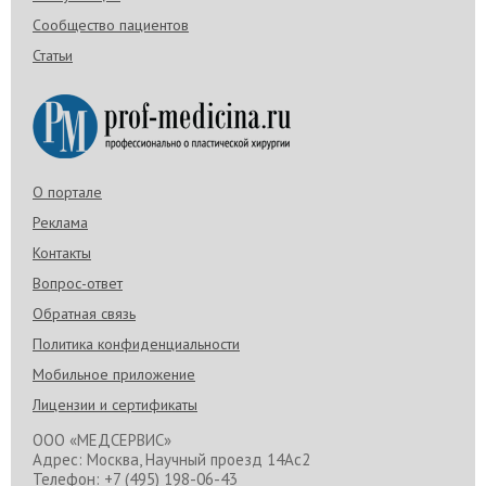
Сообщество пациентов
Статьи
О портале
Реклама
Контакты
Вопрос-ответ
Обратная связь
Политика конфиденциальности
Мобильное приложение
Лицензии и сертификаты
ООО «МЕДСЕРВИС»
Адрес: Москва, Научный проезд 14Ас2
Телефон: +7 (495) 198-06-43