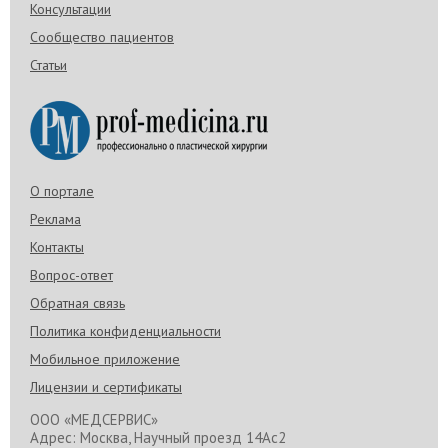
Консультации
Сообщество пациентов
Статьи
О портале
Реклама
Контакты
Вопрос-ответ
Обратная связь
Политика конфиденциальности
Мобильное приложение
Лицензии и сертификаты
ООО «МЕДСЕРВИС»
Адрес: Москва, Научный проезд 14Ас2