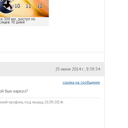
25 июня 2014 г., 9:39:34
ссылка на сообщение
кой был наркоз?
окий профиль, под мышцу,26.09.2014г.