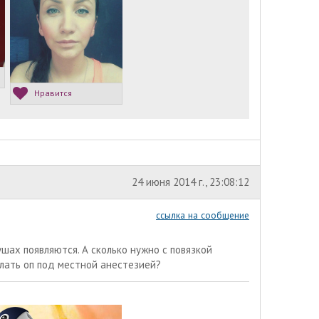
Нравится
24 июня 2014 г., 23:08:12
ссылка на сообщение
ушах появляются. А сколько нужно с повязкой
елать оп под местной анестезией?