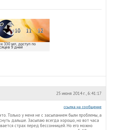
25 июня 2014 г., 6:41:17
ссылка на сообщение
это. Только у меня не с засыпанием были проблемы, а
нуть дальше. Засыпаю всегда хорошо, но вот часа
вивается страх перед бессонницей. Но его можно