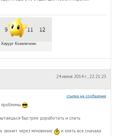
24 июня 2014 г., 22:21:23
ссылка на сообщение
их проблемы
 пытаешься быстрее доработать и спать
ик звонит через мгновение
и опять все сначала