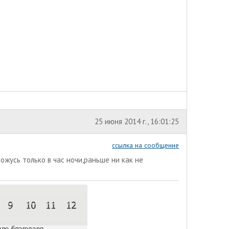
25 июня 2014 г., 16:01:25
ссылка на сообщение
ожусь только в час ночи,раньше ни как не