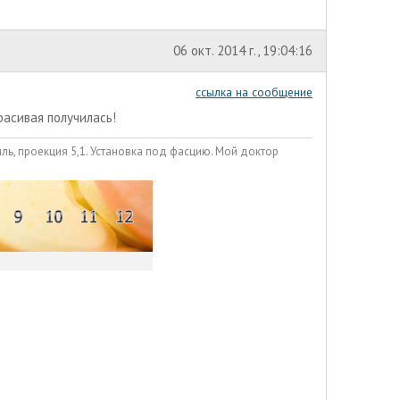
06 окт. 2014 г., 19:04:16
ссылка на сообщение
расивая получилась!
иль, проекция 5,1. Установка под фасцию. Мой доктор