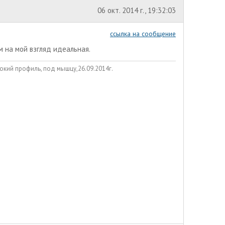
06 окт. 2014 г., 19:32:03
ссылка на сообщение
ям на мой взгляд идеальная.
окий профиль, под мышцу,26.09.2014г.