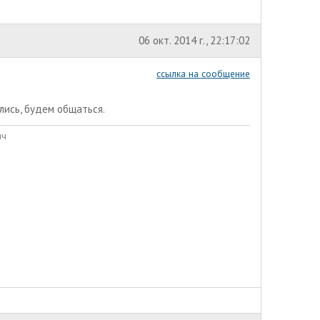
06 окт. 2014 г., 22:17:02
ссылка на сообщение
лись, будем общаться.
ич