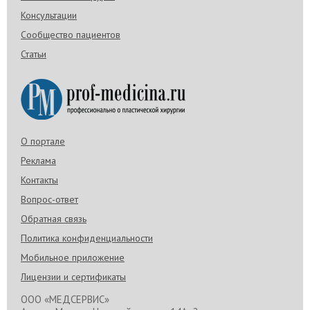
Консультации
Сообщество пациентов
Статьи
О портале
Реклама
Контакты
Вопрос-ответ
Обратная связь
Политика конфиденциальности
Мобильное приложение
Лицензии и сертификаты
ООО «МЕДСЕРВИС»