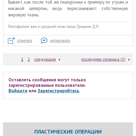
бывает, как после той же гиалуронки к примеру по утрам, и
никакой аллергии, ведь пересаживают собственную
жировую ткань.
Липофилинг век и средней зоны лица. Гришкян Д.Р.
ответить
цитировать
1
2
следующая
последняя страница (2)
Оставлять сообщения могут только
зарегистрированные пользователи.
Войдите
или
Зарегистрируйтесь
.
ПЛАСТИЧЕСКИЕ ОПЕРАЦИИ