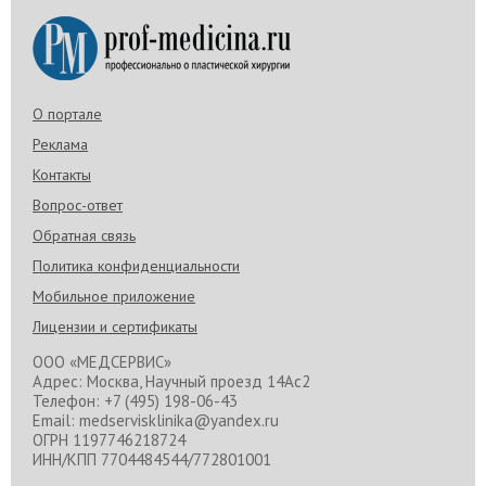
О портале
Реклама
Контакты
Вопрос-ответ
Обратная связь
Политика конфиденциальности
Мобильное приложение
Лицензии и сертификаты
ООО «МЕДСЕРВИС»
Адрес: Москва, Научный проезд 14Ас2
Телефон: +7 (495) 198-06-43
Email: medservisklinika@yandex.ru
ОГРН 1197746218724
ИНН/КПП 7704484544/772801001