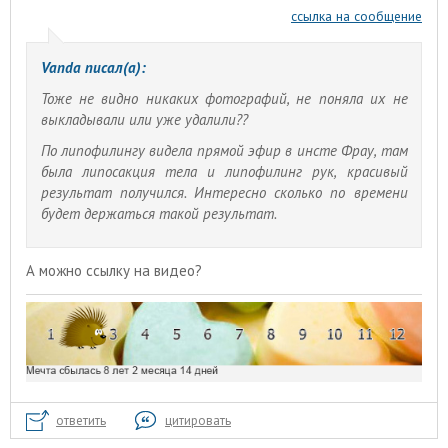
ссылка на сообщение
Vanda писал(а):
Тоже не видно никаких фотографий, не поняла их не
выкладывали или уже удалили??
По липофилингу видела прямой эфир в инсте Фрау, там
была липосакция тела и липофилинг рук, красивый
результат получился. Интересно сколько по времени
будет держаться такой результат.
А можно ссылку на видео?
ответить
цитировать