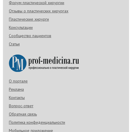
Форум пластической хирургии
Отзывы о пластических хирургах
Пластические хирурги
Консультации
Сообщество пациентов
Статьи
О портале
Реклама
Контакты
Вопрос-ответ
Обратная связь
Политика конфиденциальности
Мобильное приложение