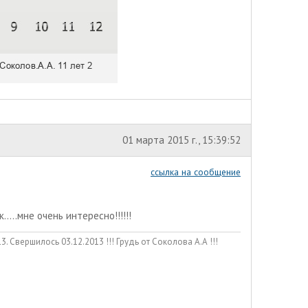
01 марта 2015 г., 15:39:52
ссылка на сообщение
.....мне очень интересно!!!!!!
. Свершилось 03.12.2013 !!! Грудь от Соколова А.А !!!