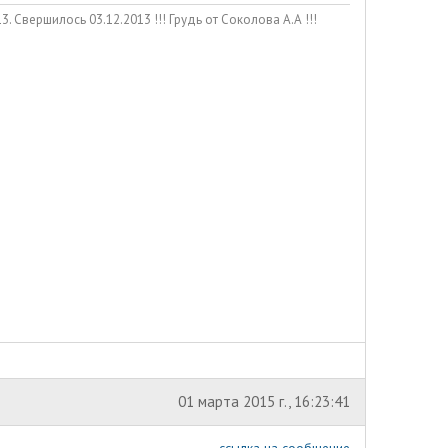
. Свершилось 03.12.2013 !!! Грудь от Соколова А.А !!!
01 марта 2015 г., 16:23:41