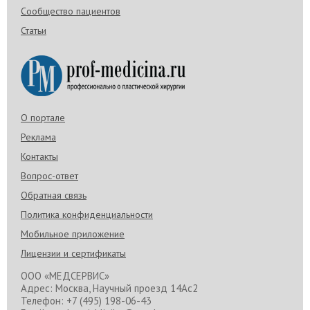
Сообщество пациентов
Статьи
О портале
Реклама
Контакты
Вопрос-ответ
Обратная связь
Политика конфиденциальности
Мобильное приложение
Лицензии и сертификаты
ООО «МЕДСЕРВИС»
Адрес: Москва, Научный проезд 14Ас2
Телефон: +7 (495) 198-06-43