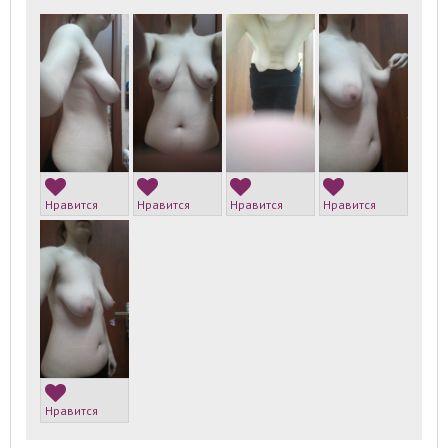
Нравится
Нравится
Нравится
Нравится
Нравится