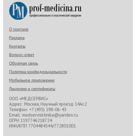
О портале
Реклама
Контакты
Вопрос-ответ
Обратная связь
Политика конфиденциальности
Мобильное приложение
Лицензии и сертификаты
ООО «МЕДСЕРВИС»
Адрес: Москва, Научный проезд 14Ас2
Телефон: +7 (495) 198-06-43
Email: medservisklinika@yandex.ru
ОГРН 1197746218724
ИНН/КПП 7704484544/772801001