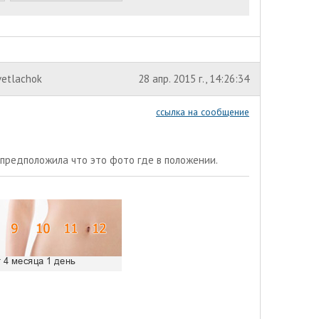
vetlachok
28 апр. 2015 г., 14:26:34
ссылка на сообщение
предположила что это фото где в положении.