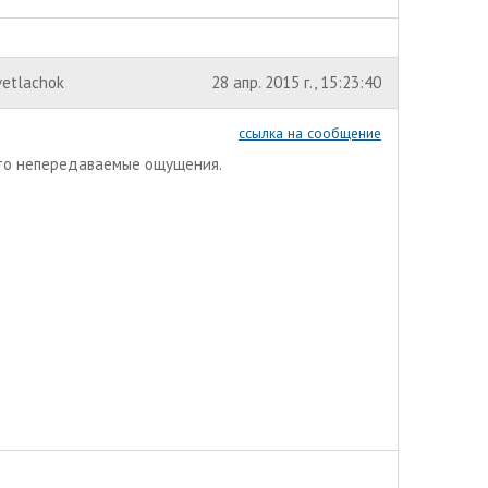
vetlachok
28 апр. 2015 г., 15:23:40
ссылка на сообщение
осто непередаваемые ощущения.