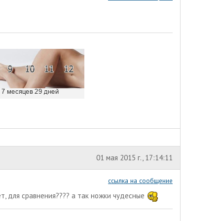
01 мая 2015 г., 17:14:11
ссылка на сообщение
т, для сравнения???? а так ножки чудесные