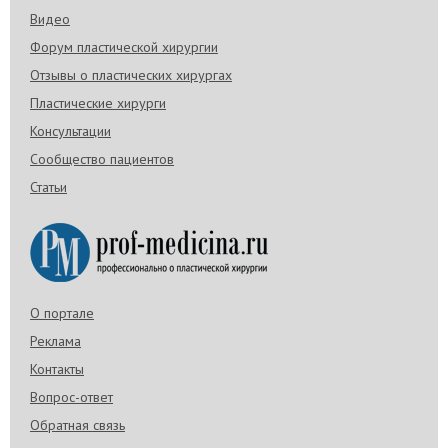
Видео
Форум пластической хирургии
Отзывы о пластических хирургах
Пластические хирурги
Консультации
Сообщество пациентов
Статьи
О портале
Реклама
Контакты
Вопрос-ответ
Обратная связь