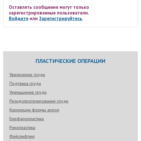
Оставлять сообщения могут только
зарегистрированные пользователи.
Войдите
или
Зарегистрируйтесь
.
ПЛАСТИЧЕСКИЕ ОПЕРАЦИИ
Увеличение груди
Подтяжка груди
Уменьшение груди
Реэндопротезирование груди
Коррекция формы ареол
Блефаропластика
Ринопластика
Фейслифтинг