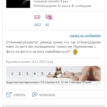
Сказал(а) спасибо:
8 раз
Поблагодарили:
42 раза в 41 сообщении
1477
62
ссылка на сообщение
Отличный результат, умницы дочки, что так отблагодарили
маму за детство, посвященное только им. Переключаю с
фото на фото и не могу налюбоваться!!!
Красивые ножки с 8.12.2013 года
ответить
цитировать