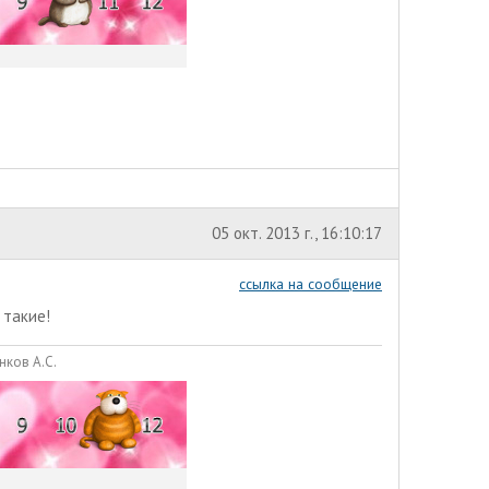
05 окт. 2013 г., 16:10:17
ссылка на сообщение
 такие!
нков А.С.