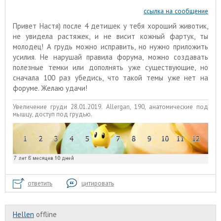
ссылка на сообщение
Привет Настя) после 4 детишек у тебя хороший животик,
не увидела растяжек, и не висит кожный фартук, ты
молодец! А грудь можно исправить, но нужно приложить
усилия. Не нарушай правила форума, можно создавать
полезные темки или дополнять уже существующие, но
сначала 100 раз убедись, что такой темы уже нет на
форуме. Желаю удачи!
Увеличение груди 28.01.2019. Allergan, 190, анатомические под
мышцу, доступ под грудью.
ответить
цитировать
Hellen
offline