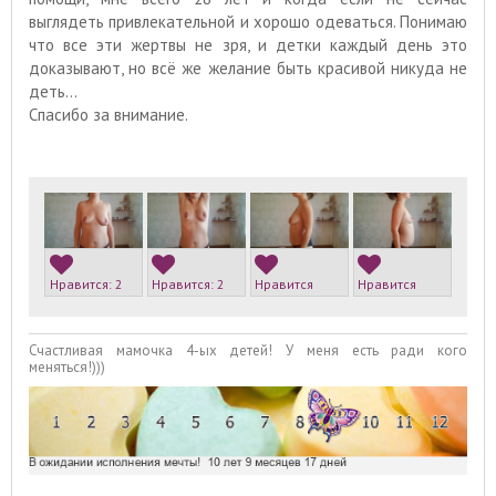
выглядеть привлекательной и хорошо одеваться. Понимаю
что все эти жертвы не зря, и детки каждый день это
доказывают, но всё же желание быть красивой никуда не
деть...
Спасибо за внимание.
Нравится:
2
Нравится:
2
Нравится
Нравится
Счастливая мамочка 4-ых детей! У меня есть ради кого
меняться!)))