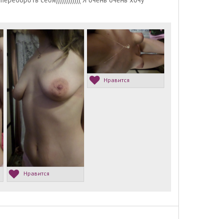
Нравится
Нравится