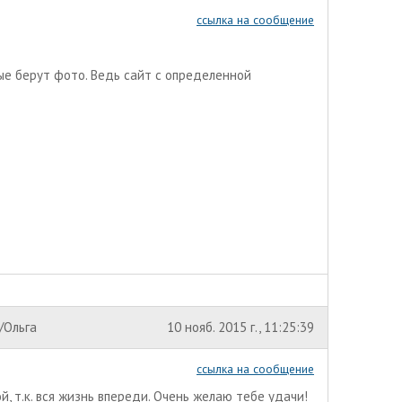
ссылка на сообщение
ые берут фото. Ведь сайт с определенной
/Ольга
10 нояб. 2015 г., 11:25:39
ссылка на сообщение
ой, т.к. вся жизнь впереди. Очень желаю тебе удачи!