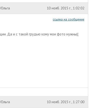
/Ольга
10 нояб. 2015 г., 1:02:02
ссылка на сообщение
ции. Да и с такой грудью кому мои фото нужны((
/Ольга
10 нояб. 2015 г., 1:27:00