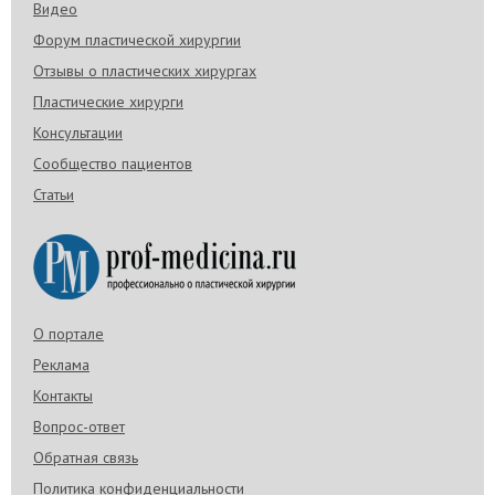
Видео
Форум пластической хирургии
Отзывы о пластических хирургах
Пластические хирурги
Консультации
Сообщество пациентов
Статьи
О портале
Реклама
Контакты
Вопрос-ответ
Обратная связь
Политика конфиденциальности